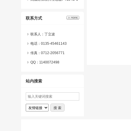
24熔体压力变送器系列产品特
联系方式
点及应用
联系人：丁立波
电话：0135-45461143
传真：0712-2056771
QQ：
1140072498
站内搜索