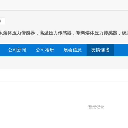
0
31系列传感器,熔体压力传感器，高温压力传感器，塑料熔体压力传感
传感器
公司新闻
公司相册
展会信息
友情链接
暂无记录