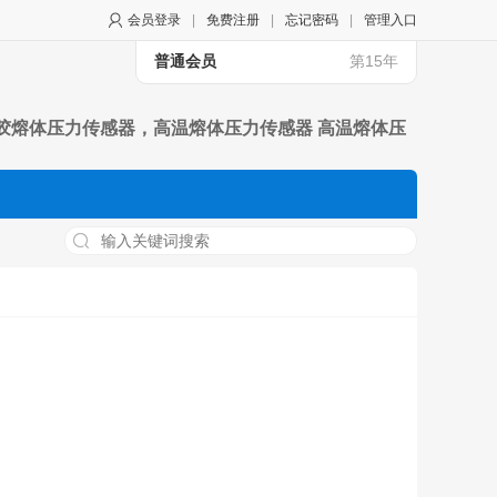
会员登录
|
免费注册
|
忘记密码
|
管理入口
普通会员
第15年
器，橡胶熔体压力传感器，高温熔体压力传感器 高温熔体压