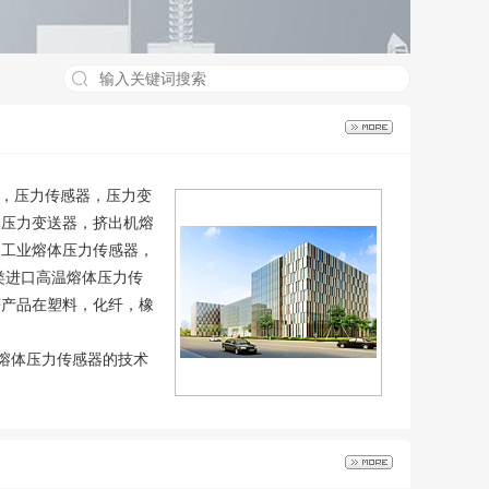
感器，压力传感器，压力变
体压力变送器，挤出机熔
，工业熔体压力传感器，
类进口高温熔体压力传
等产品在塑料，化纤，橡
温熔体压力传感器的技术
a南京挤出机压力传感
PT124-25MPa塑料熔体压力传感器，