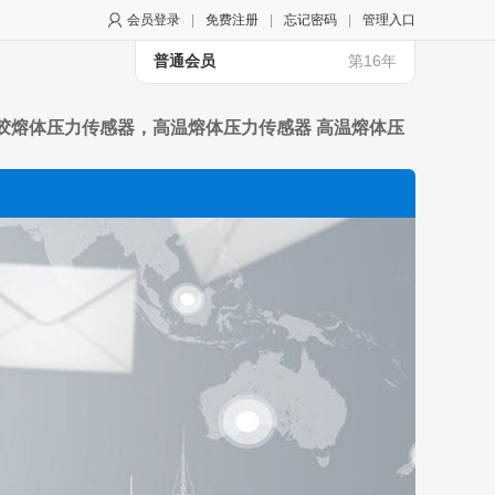
会员登录
|
免费注册
|
忘记密码
|
管理入口
普通会员
第16年
器，橡胶熔体压力传感器，高温熔体压力传感器 高温熔体压