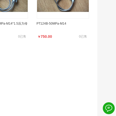
a南京挤出机压力传感
PT124-25MPa塑料熔体压力传感器，
感器
挤出机压力传感器
MPa-M14*1.5压力传
PT124B-50MPa-M14
750.00
0已售
0已售
￥
750.00
0已售
0已售
￥
MPa-M14*1.5压力传
PT124B-50MPa-M14
750.00
0已售
0已售
￥