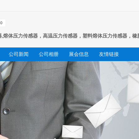
0
31系列传感器,熔体压力传感器，高温压力传感器，塑料熔体压力传感
传感器
公司新闻
公司相册
展会信息
友情链接